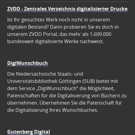
ZVDD - Zentrales Verzeichnis digitalisierter Drucke
Ist Ihr gesuchtes Werk noch nicht in unserem
digitalen Bestand? Dann probieren Sie es doch in
unserem ZVDD Portal, das mehr als 1.600.000
bundesweit digitalisierte Werke nachweist.
DigiWunschbuch
Die Niedersächsische Staats- und
Universitätsbibliothek Göttingen (SUB) bietet mit
dem Service „DigiWunschbuch” die Möglichkeit,
Patenschaften für die Digitalisierung von Büchern zu
übernehmen. Übernehmen Sie die Patenschaft für
die Digitalisierung Ihres Wunschbuches.
Gutenberg Digital