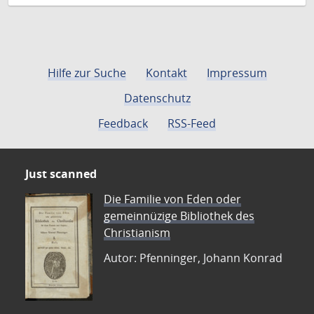
Hilfe zur Suche
Kontakt
Impressum
Datenschutz
Feedback
RSS-Feed
Just scanned
Die Familie von Eden oder
gemeinnüzige Bibliothek des
Christianism
Autor: Pfenninger, Johann Konrad