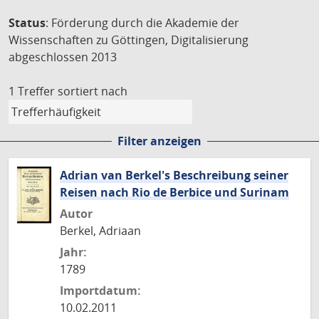
Status
: Förderung durch die Akademie der
Wissenschaften zu Göttingen, Digitalisierung
abgeschlossen 2013
1 Treffer
sortiert nach
Filter anzeigen
Adrian van Berkel's Beschreibung seiner
Reisen nach Rio de Berbice und Surinam
Autor
Berkel, Adriaan
Jahr:
1789
Importdatum:
10.02.2011