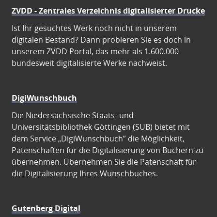
ZVDD - Zentrales Verzeichnis digitalisierter Drucke
Ist Ihr gesuchtes Werk noch nicht in unserem
digitalen Bestand? Dann probieren Sie es doch in
unserem ZVDD Portal, das mehr als 1.600.000
bundesweit digitalisierte Werke nachweist.
DigiWunschbuch
Die Niedersächsische Staats- und
Universitätsbibliothek Göttingen (SUB) bietet mit
dem Service „DigiWunschbuch” die Möglichkeit,
Patenschaften für die Digitalisierung von Büchern zu
übernehmen. Übernehmen Sie die Patenschaft für
die Digitalisierung Ihres Wunschbuches.
Gutenberg Digital