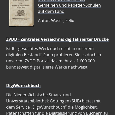
Gemeinen und Repetier-Schulen
auf dem Land
Autor: Waser, Felix
ZVDD - Zentrales Verzeichnis digitalisierter Drucke
Ist Ihr gesuchtes Werk noch nicht in unserem
digitalen Bestand? Dann probieren Sie es doch in
unserem ZVDD Portal, das mehr als 1.600.000
bundesweit digitalisierte Werke nachweist.
DigiWunschbuch
Die Niedersächsische Staats- und
Universitätsbibliothek Göttingen (SUB) bietet mit
dem Service „DigiWunschbuch” die Möglichkeit,
Patenschaften für die Digitalisierung von Büchern zu