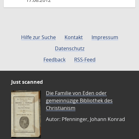
17.08.2012
Hilfe zur Suche
Kontakt
Impressum
Datenschutz
Feedback
RSS-Feed
Just scanned
Die Familie von Eden oder
gemeinnüzige Bibliothek des
Christianism
Autor: Pfenninger, Johann Konrad