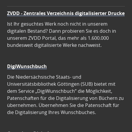
ZVDD - Zentrales Verzeichnis digitalisierter Drucke
Ist Ihr gesuchtes Werk noch nicht in unserem
digitalen Bestand? Dann probieren Sie es doch in
unserem ZVDD Portal, das mehr als 1.600.000
bundesweit digitalisierte Werke nachweist.
DigiWunschbuch
Die Niedersächsische Staats- und
Universitätsbibliothek Göttingen (SUB) bietet mit
dem Service „DigiWunschbuch” die Möglichkeit,
Patenschaften für die Digitalisierung von Büchern zu
übernehmen. Übernehmen Sie die Patenschaft für
die Digitalisierung Ihres Wunschbuches.