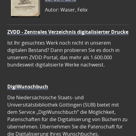
Autor: Waser, Felix
ZVDD - Zentrales Verzeichnis digitalisierter Drucke
Ist Ihr gesuchtes Werk noch nicht in unserem
digitalen Bestand? Dann probieren Sie es doch in
unserem ZVDD Portal, das mehr als 1.600.000
bundesweit digitalisierte Werke nachweist.
DigiWunschbuch
Die Niedersächsische Staats- und
Universitätsbibliothek Göttingen (SUB) bietet mit
dem Service „DigiWunschbuch” die Möglichkeit,
Patenschaften für die Digitalisierung von Büchern zu
übernehmen. Übernehmen Sie die Patenschaft für
die Digitalisierung Ihres Wunschbuches.