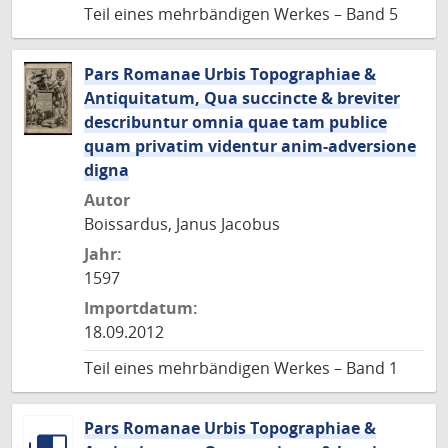
Teil eines mehrbändigen Werkes – Band 5
Pars Romanae Urbis Topographiae &
Antiquitatum, Qua succincte & breviter
describuntur omnia quae tam publice
quam privatim videntur anim-adversione
digna
Autor
Boissardus, Janus Jacobus
Jahr:
1597
Importdatum:
18.09.2012
Teil eines mehrbändigen Werkes – Band 1
Pars Romanae Urbis Topographiae &