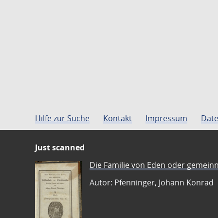
Hilfe zur Suche
Kontakt
Impressum
Date
Just scanned
Die Familie von Eden oder gemeinn
Autor: Pfenninger, Johann Konrad