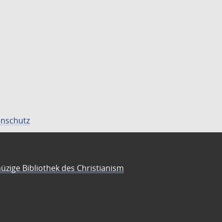
nschutz
üzige Bibliothek des Christianism