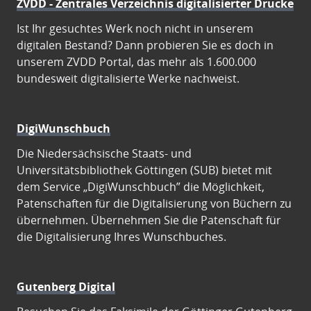
ZVDD - Zentrales Verzeichnis digitalisierter Drucke
Ist Ihr gesuchtes Werk noch nicht in unserem
digitalen Bestand? Dann probieren Sie es doch in
unserem ZVDD Portal, das mehr als 1.600.000
bundesweit digitalisierte Werke nachweist.
DigiWunschbuch
Die Niedersächsische Staats- und
Universitätsbibliothek Göttingen (SUB) bietet mit
dem Service „DigiWunschbuch” die Möglichkeit,
Patenschaften für die Digitalisierung von Büchern zu
übernehmen. Übernehmen Sie die Patenschaft für
die Digitalisierung Ihres Wunschbuches.
Gutenberg Digital