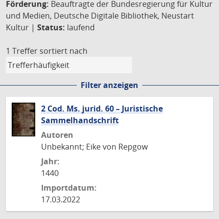
Förderung:
Beauftragte der Bundesregierung für Kultur
und Medien, Deutsche Digitale Bibliothek, Neustart
Kultur |
Status:
laufend
1 Treffer
sortiert nach
Filter anzeigen
2 Cod. Ms. jurid. 60 – Juristische
Sammelhandschrift
Autoren
Unbekannt; Eike von Repgow
Jahr:
1440
Importdatum:
17.03.2022