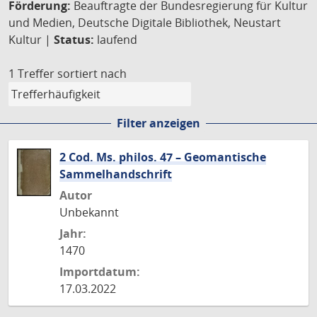
Förderung:
Beauftragte der Bundesregierung für Kultur
und Medien, Deutsche Digitale Bibliothek, Neustart
Kultur |
Status:
laufend
1 Treffer
sortiert nach
Filter anzeigen
2 Cod. Ms. philos. 47 – Geomantische
Sammelhandschrift
Autor
Unbekannt
Jahr:
1470
Importdatum:
17.03.2022