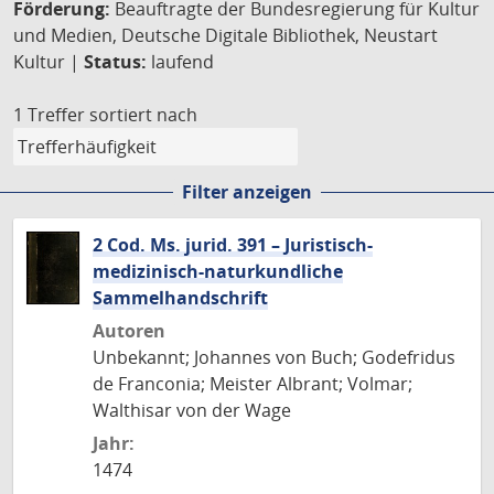
Förderung:
Beauftragte der Bundesregierung für Kultur
und Medien, Deutsche Digitale Bibliothek, Neustart
Kultur |
Status:
laufend
1 Treffer
sortiert nach
Filter anzeigen
2 Cod. Ms. jurid. 391 – Juristisch-
medizinisch-naturkundliche
Sammelhandschrift
Autoren
Unbekannt; Johannes von Buch; Godefridus
de Franconia; Meister Albrant; Volmar;
Walthisar von der Wage
Jahr:
1474