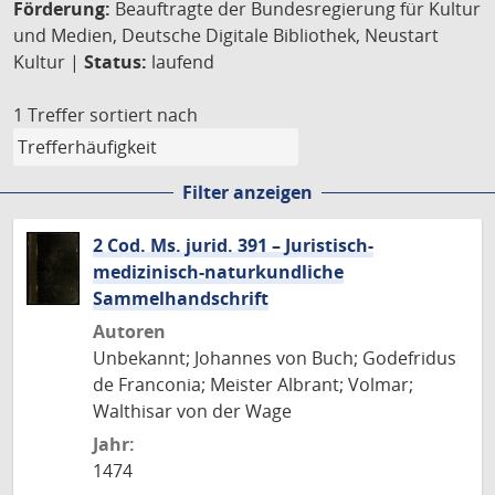
Förderung:
Beauftragte der Bundesregierung für Kultur
und Medien, Deutsche Digitale Bibliothek, Neustart
Kultur |
Status:
laufend
1 Treffer
sortiert nach
Filter anzeigen
2 Cod. Ms. jurid. 391 – Juristisch-
medizinisch-naturkundliche
Sammelhandschrift
Autoren
Unbekannt; Johannes von Buch; Godefridus
de Franconia; Meister Albrant; Volmar;
Walthisar von der Wage
Jahr:
1474