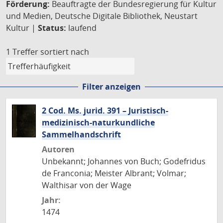
Förderung:
Beauftragte der Bundesregierung für Kultur
und Medien, Deutsche Digitale Bibliothek, Neustart
Kultur |
Status:
laufend
1 Treffer
sortiert nach
Filter anzeigen
2 Cod. Ms. jurid. 391 – Juristisch-
medizinisch-naturkundliche
Sammelhandschrift
Autoren
Unbekannt; Johannes von Buch; Godefridus
de Franconia; Meister Albrant; Volmar;
Walthisar von der Wage
Jahr:
1474