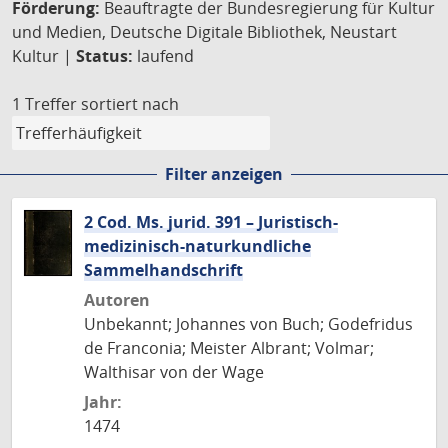
Förderung:
Beauftragte der Bundesregierung für Kultur
und Medien, Deutsche Digitale Bibliothek, Neustart
Kultur |
Status:
laufend
1 Treffer
sortiert nach
Filter anzeigen
2 Cod. Ms. jurid. 391 – Juristisch-
medizinisch-naturkundliche
Sammelhandschrift
Autoren
Unbekannt; Johannes von Buch; Godefridus
de Franconia; Meister Albrant; Volmar;
Walthisar von der Wage
Jahr:
1474