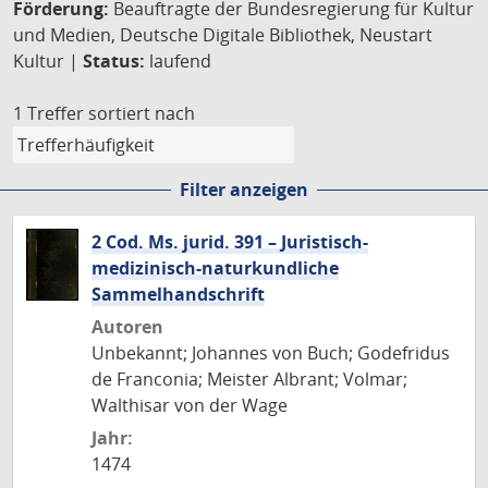
Förderung:
Beauftragte der Bundesregierung für Kultur
und Medien, Deutsche Digitale Bibliothek, Neustart
Kultur |
Status:
laufend
1 Treffer
sortiert nach
Filter anzeigen
2 Cod. Ms. jurid. 391 – Juristisch-
medizinisch-naturkundliche
Sammelhandschrift
Autoren
Unbekannt; Johannes von Buch; Godefridus
de Franconia; Meister Albrant; Volmar;
Walthisar von der Wage
Jahr:
1474