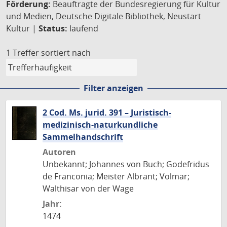
Förderung:
Beauftragte der Bundesregierung für Kultur
und Medien, Deutsche Digitale Bibliothek, Neustart
Kultur |
Status:
laufend
1 Treffer
sortiert nach
Filter anzeigen
2 Cod. Ms. jurid. 391 – Juristisch-
medizinisch-naturkundliche
Sammelhandschrift
Autoren
Unbekannt; Johannes von Buch; Godefridus
de Franconia; Meister Albrant; Volmar;
Walthisar von der Wage
Jahr:
1474