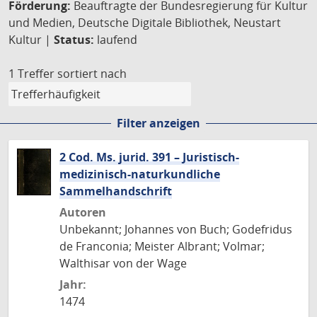
Förderung:
Beauftragte der Bundesregierung für Kultur
und Medien, Deutsche Digitale Bibliothek, Neustart
Kultur |
Status:
laufend
1 Treffer
sortiert nach
Filter anzeigen
2 Cod. Ms. jurid. 391 – Juristisch-
medizinisch-naturkundliche
Sammelhandschrift
Autoren
Unbekannt; Johannes von Buch; Godefridus
de Franconia; Meister Albrant; Volmar;
Walthisar von der Wage
Jahr:
1474