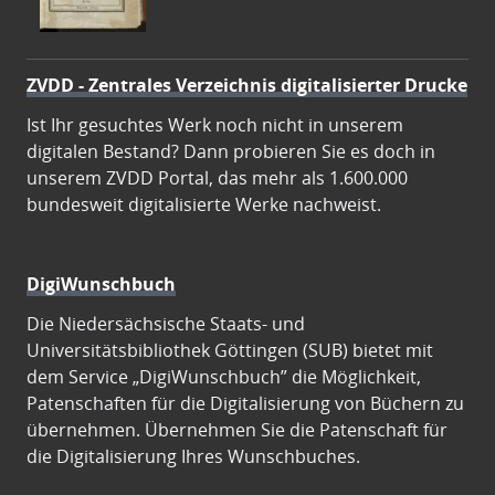
ZVDD - Zentrales Verzeichnis digitalisierter Drucke
Ist Ihr gesuchtes Werk noch nicht in unserem
digitalen Bestand? Dann probieren Sie es doch in
unserem ZVDD Portal, das mehr als 1.600.000
bundesweit digitalisierte Werke nachweist.
DigiWunschbuch
Die Niedersächsische Staats- und
Universitätsbibliothek Göttingen (SUB) bietet mit
dem Service „DigiWunschbuch” die Möglichkeit,
Patenschaften für die Digitalisierung von Büchern zu
übernehmen. Übernehmen Sie die Patenschaft für
die Digitalisierung Ihres Wunschbuches.