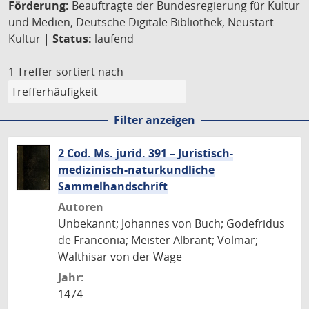
Förderung:
Beauftragte der Bundesregierung für Kultur
und Medien, Deutsche Digitale Bibliothek, Neustart
Kultur |
Status:
laufend
1 Treffer
sortiert nach
Filter anzeigen
2 Cod. Ms. jurid. 391 – Juristisch-
medizinisch-naturkundliche
Sammelhandschrift
Autoren
Unbekannt; Johannes von Buch; Godefridus
de Franconia; Meister Albrant; Volmar;
Walthisar von der Wage
Jahr:
1474