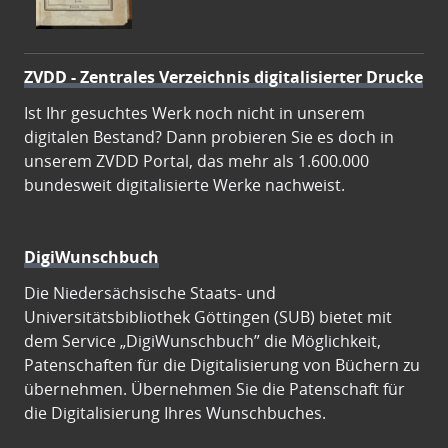
ZVDD - Zentrales Verzeichnis digitalisierter Drucke
Ist Ihr gesuchtes Werk noch nicht in unserem
digitalen Bestand? Dann probieren Sie es doch in
unserem ZVDD Portal, das mehr als 1.600.000
bundesweit digitalisierte Werke nachweist.
DigiWunschbuch
Die Niedersächsische Staats- und
Universitätsbibliothek Göttingen (SUB) bietet mit
dem Service „DigiWunschbuch” die Möglichkeit,
Patenschaften für die Digitalisierung von Büchern zu
übernehmen. Übernehmen Sie die Patenschaft für
die Digitalisierung Ihres Wunschbuches.