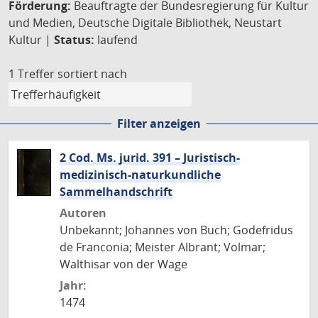
Förderung:
Beauftragte der Bundesregierung für Kultur
und Medien, Deutsche Digitale Bibliothek, Neustart
Kultur |
Status:
laufend
1 Treffer
sortiert nach
Filter anzeigen
2 Cod. Ms. jurid. 391 – Juristisch-
medizinisch-naturkundliche
Sammelhandschrift
Autoren
Unbekannt; Johannes von Buch; Godefridus
de Franconia; Meister Albrant; Volmar;
Walthisar von der Wage
Jahr:
1474