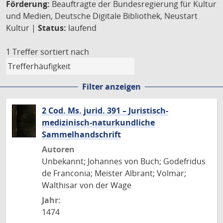
Förderung:
Beauftragte der Bundesregierung für Kultur
und Medien, Deutsche Digitale Bibliothek, Neustart
Kultur |
Status:
laufend
1 Treffer
sortiert nach
Filter anzeigen
2 Cod. Ms. jurid. 391 – Juristisch-
medizinisch-naturkundliche
Sammelhandschrift
Autoren
Unbekannt; Johannes von Buch; Godefridus
de Franconia; Meister Albrant; Volmar;
Walthisar von der Wage
Jahr:
1474