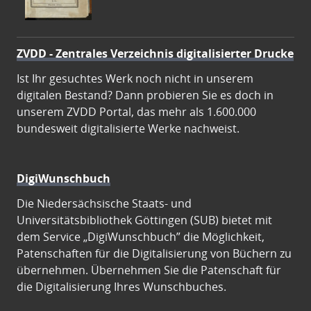
ZVDD - Zentrales Verzeichnis digitalisierter Drucke
Ist Ihr gesuchtes Werk noch nicht in unserem
digitalen Bestand? Dann probieren Sie es doch in
unserem ZVDD Portal, das mehr als 1.600.000
bundesweit digitalisierte Werke nachweist.
DigiWunschbuch
Die Niedersächsische Staats- und
Universitätsbibliothek Göttingen (SUB) bietet mit
dem Service „DigiWunschbuch” die Möglichkeit,
Patenschaften für die Digitalisierung von Büchern zu
übernehmen. Übernehmen Sie die Patenschaft für
die Digitalisierung Ihres Wunschbuches.