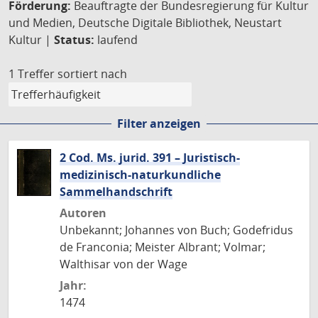
Förderung:
Beauftragte der Bundesregierung für Kultur
und Medien, Deutsche Digitale Bibliothek, Neustart
Kultur |
Status:
laufend
1 Treffer
sortiert nach
Filter anzeigen
2 Cod. Ms. jurid. 391 – Juristisch-
medizinisch-naturkundliche
Sammelhandschrift
Autoren
Unbekannt; Johannes von Buch; Godefridus
de Franconia; Meister Albrant; Volmar;
Walthisar von der Wage
Jahr:
1474