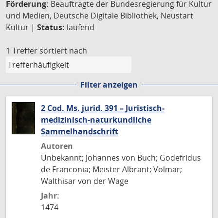
Förderung:
Beauftragte der Bundesregierung für Kultur
und Medien, Deutsche Digitale Bibliothek, Neustart
Kultur |
Status:
laufend
1 Treffer
sortiert nach
Filter anzeigen
2 Cod. Ms. jurid. 391 – Juristisch-
medizinisch-naturkundliche
Sammelhandschrift
Autoren
Unbekannt; Johannes von Buch; Godefridus
de Franconia; Meister Albrant; Volmar;
Walthisar von der Wage
Jahr:
1474