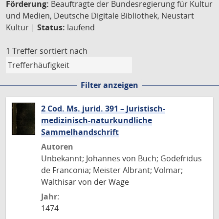
Förderung:
Beauftragte der Bundesregierung für Kultur
und Medien, Deutsche Digitale Bibliothek, Neustart
Kultur |
Status:
laufend
1 Treffer
sortiert nach
Filter anzeigen
2 Cod. Ms. jurid. 391 – Juristisch-
medizinisch-naturkundliche
Sammelhandschrift
Autoren
Unbekannt; Johannes von Buch; Godefridus
de Franconia; Meister Albrant; Volmar;
Walthisar von der Wage
Jahr:
1474