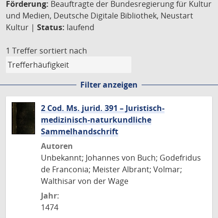
Förderung:
Beauftragte der Bundesregierung für Kultur
und Medien, Deutsche Digitale Bibliothek, Neustart
Kultur |
Status:
laufend
1 Treffer
sortiert nach
Filter anzeigen
2 Cod. Ms. jurid. 391 – Juristisch-
medizinisch-naturkundliche
Sammelhandschrift
Autoren
Unbekannt; Johannes von Buch; Godefridus
de Franconia; Meister Albrant; Volmar;
Walthisar von der Wage
Jahr:
1474