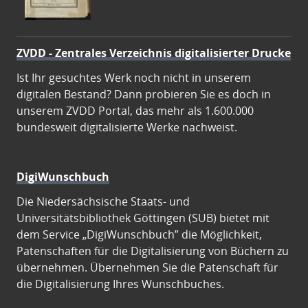
ZVDD - Zentrales Verzeichnis digitalisierter Drucke
Ist Ihr gesuchtes Werk noch nicht in unserem
digitalen Bestand? Dann probieren Sie es doch in
unserem ZVDD Portal, das mehr als 1.600.000
bundesweit digitalisierte Werke nachweist.
DigiWunschbuch
Die Niedersächsische Staats- und
Universitätsbibliothek Göttingen (SUB) bietet mit
dem Service „DigiWunschbuch” die Möglichkeit,
Patenschaften für die Digitalisierung von Büchern zu
übernehmen. Übernehmen Sie die Patenschaft für
die Digitalisierung Ihres Wunschbuches.