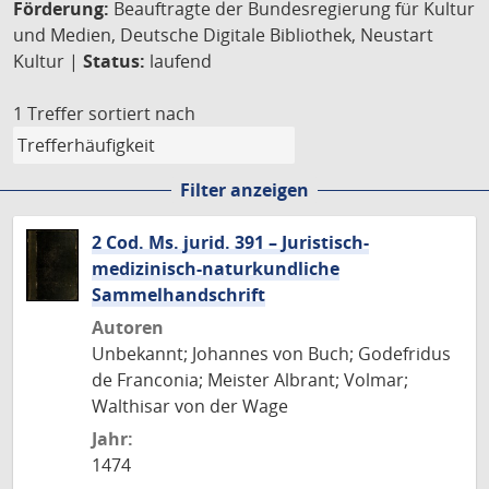
Förderung:
Beauftragte der Bundesregierung für Kultur
und Medien, Deutsche Digitale Bibliothek, Neustart
Kultur |
Status:
laufend
1 Treffer
sortiert nach
Filter anzeigen
2 Cod. Ms. jurid. 391 – Juristisch-
medizinisch-naturkundliche
Sammelhandschrift
Autoren
Unbekannt; Johannes von Buch; Godefridus
de Franconia; Meister Albrant; Volmar;
Walthisar von der Wage
Jahr:
1474