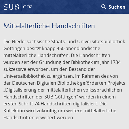
search
Suchen
GDZ
Mittelalterliche Handschriften
Die Niedersächsische Staats- und Universitätsbibliothek
Göttingen besitzt knapp 450 abendländische
mittelalterliche Handschriften. Die Handschriften
wurden seit der Gründung der Bibliothek im Jahr 1734
sukzessive erworben, um den Bestand der
Universalbibliothek zu ergänzen. Im Rahmen des von
der Deutschen Digitalen Bibliothek geförderten Projekts
„Digitalisierung der mittelalterlichen volkssprachlichen
Handschriften der SUB Göttingen“ wurden in einem
ersten Schritt 74 Handschriften digitalisiert. Die
Kollektion wird zukünftig um weitere mittelalterliche
Handschriften erweitert werden.