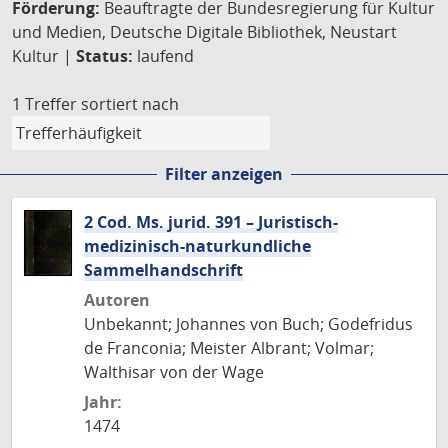
Förderung:
Beauftragte der Bundesregierung für Kultur
und Medien, Deutsche Digitale Bibliothek, Neustart
Kultur |
Status:
laufend
1 Treffer
sortiert nach
Filter anzeigen
2 Cod. Ms. jurid. 391 – Juristisch-
medizinisch-naturkundliche
Sammelhandschrift
Autoren
Unbekannt; Johannes von Buch; Godefridus
de Franconia; Meister Albrant; Volmar;
Walthisar von der Wage
Jahr:
1474