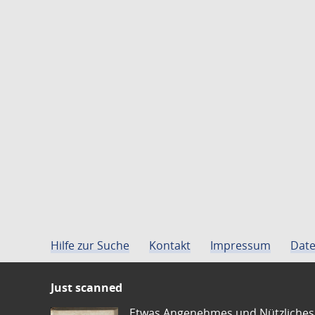
Hilfe zur Suche
Kontakt
Impressum
Date
Just scanned
Etwas Angenehmes und Nützliches 