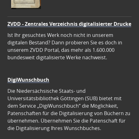
ZVDD - Zentrales Verzeichnis digitalisierter Drucke
Ist Ihr gesuchtes Werk noch nicht in unserem
digitalen Bestand? Dann probieren Sie es doch in
unserem ZVDD Portal, das mehr als 1.600.000
bundesweit digitalisierte Werke nachweist.
DigiWunschbuch
Die Niedersächsische Staats- und
Universitätsbibliothek Göttingen (SUB) bietet mit
dem Service „DigiWunschbuch” die Möglichkeit,
Patenschaften für die Digitalisierung von Büchern zu
übernehmen. Übernehmen Sie die Patenschaft für
die Digitalisierung Ihres Wunschbuches.