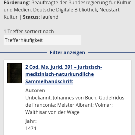
Förderung:
Beauftragte der Bundesregierung für Kultur
und Medien, Deutsche Digitale Bibliothek, Neustart
Kultur |
Status:
laufend
1 Treffer
sortiert nach
Filter anzeigen
2 Cod. Ms. jurid. 391 – Juristisch-
medizinisch-naturkundliche
Sammelhandschrift
Autoren
Unbekannt; Johannes von Buch; Godefridus
de Franconia; Meister Albrant; Volmar;
Walthisar von der Wage
Jahr:
1474