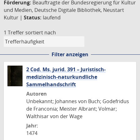
Förderung:
Beauftragte der Bundesregierung für Kultur
und Medien, Deutsche Digitale Bibliothek, Neustart
Kultur |
Status:
laufend
1 Treffer
sortiert nach
Filter anzeigen
2 Cod. Ms. jurid. 391 – Juristisch-
medizinisch-naturkundliche
Sammelhandschrift
Autoren
Unbekannt; Johannes von Buch; Godefridus
de Franconia; Meister Albrant; Volmar;
Walthisar von der Wage
Jahr:
1474