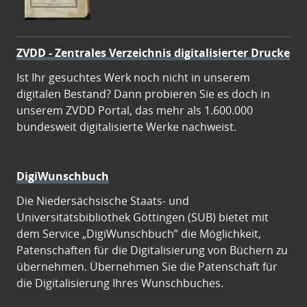
ZVDD - Zentrales Verzeichnis digitalisierter Drucke
Ist Ihr gesuchtes Werk noch nicht in unserem
digitalen Bestand? Dann probieren Sie es doch in
unserem ZVDD Portal, das mehr als 1.600.000
bundesweit digitalisierte Werke nachweist.
DigiWunschbuch
Die Niedersächsische Staats- und
Universitätsbibliothek Göttingen (SUB) bietet mit
dem Service „DigiWunschbuch” die Möglichkeit,
Patenschaften für die Digitalisierung von Büchern zu
übernehmen. Übernehmen Sie die Patenschaft für
die Digitalisierung Ihres Wunschbuches.