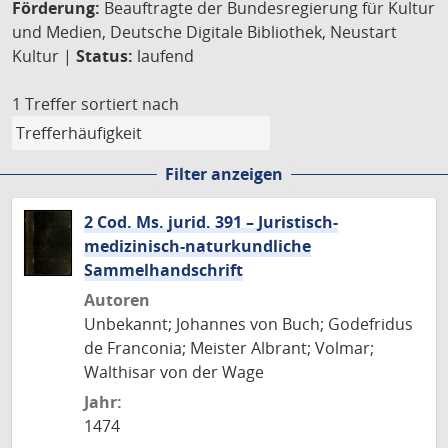
Förderung:
Beauftragte der Bundesregierung für Kultur
und Medien, Deutsche Digitale Bibliothek, Neustart
Kultur |
Status:
laufend
1 Treffer
sortiert nach
Filter anzeigen
2 Cod. Ms. jurid. 391 – Juristisch-
medizinisch-naturkundliche
Sammelhandschrift
Autoren
Unbekannt; Johannes von Buch; Godefridus
de Franconia; Meister Albrant; Volmar;
Walthisar von der Wage
Jahr:
1474