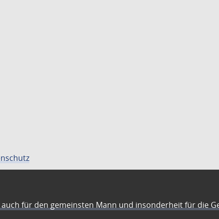
nschutz
auch für den gemeinsten Mann und insonderheit für die G