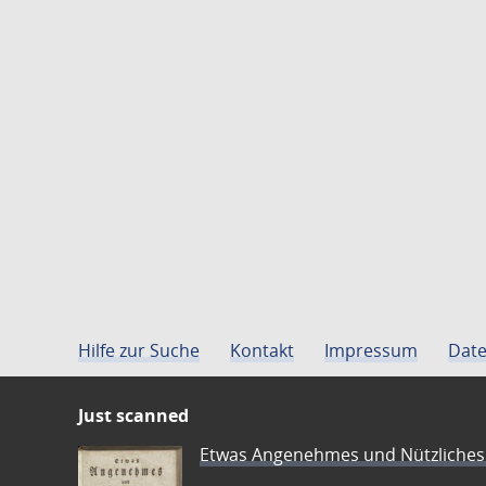
Hilfe zur Suche
Kontakt
Impressum
Date
Just scanned
Etwas Angenehmes und Nützliches 