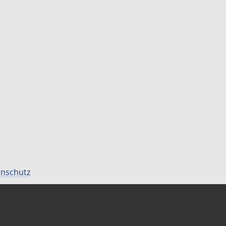
nschutz