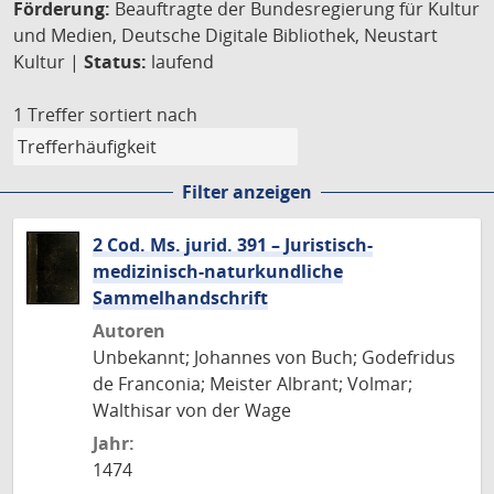
Förderung:
Beauftragte der Bundesregierung für Kultur
und Medien, Deutsche Digitale Bibliothek, Neustart
Kultur |
Status:
laufend
1 Treffer
sortiert nach
Filter anzeigen
2 Cod. Ms. jurid. 391 – Juristisch-
medizinisch-naturkundliche
Sammelhandschrift
Autoren
Unbekannt; Johannes von Buch; Godefridus
de Franconia; Meister Albrant; Volmar;
Walthisar von der Wage
Jahr:
1474