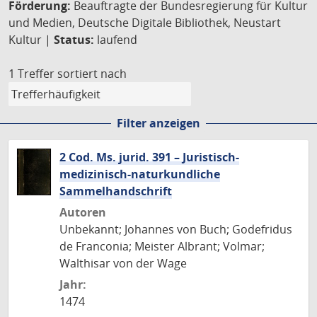
Förderung:
Beauftragte der Bundesregierung für Kultur
und Medien, Deutsche Digitale Bibliothek, Neustart
Kultur |
Status:
laufend
1 Treffer
sortiert nach
Filter anzeigen
2 Cod. Ms. jurid. 391 – Juristisch-
medizinisch-naturkundliche
Sammelhandschrift
Autoren
Unbekannt; Johannes von Buch; Godefridus
de Franconia; Meister Albrant; Volmar;
Walthisar von der Wage
Jahr:
1474