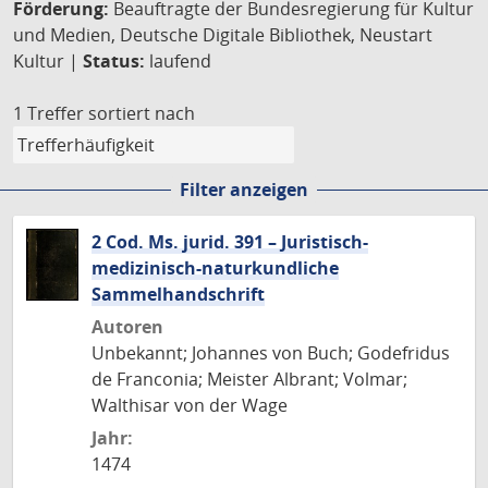
Förderung:
Beauftragte der Bundesregierung für Kultur
und Medien, Deutsche Digitale Bibliothek, Neustart
Kultur |
Status:
laufend
1 Treffer
sortiert nach
Filter anzeigen
2 Cod. Ms. jurid. 391 – Juristisch-
medizinisch-naturkundliche
Sammelhandschrift
Autoren
Unbekannt; Johannes von Buch; Godefridus
de Franconia; Meister Albrant; Volmar;
Walthisar von der Wage
Jahr:
1474