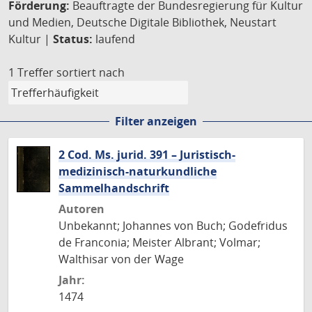
Förderung:
Beauftragte der Bundesregierung für Kultur
und Medien, Deutsche Digitale Bibliothek, Neustart
Kultur |
Status:
laufend
1 Treffer
sortiert nach
Filter anzeigen
2 Cod. Ms. jurid. 391 – Juristisch-
medizinisch-naturkundliche
Sammelhandschrift
Autoren
Unbekannt; Johannes von Buch; Godefridus
de Franconia; Meister Albrant; Volmar;
Walthisar von der Wage
Jahr:
1474