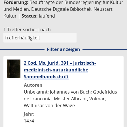
Förderung:
Beauftragte der Bundesregierung für Kultur
und Medien, Deutsche Digitale Bibliothek, Neustart
Kultur |
Status:
laufend
1 Treffer
sortiert nach
Filter anzeigen
2 Cod. Ms. jurid. 391 – Juristisch-
medizinisch-naturkundliche
Sammelhandschrift
Autoren
Unbekannt; Johannes von Buch; Godefridus
de Franconia; Meister Albrant; Volmar;
Walthisar von der Wage
Jahr:
1474