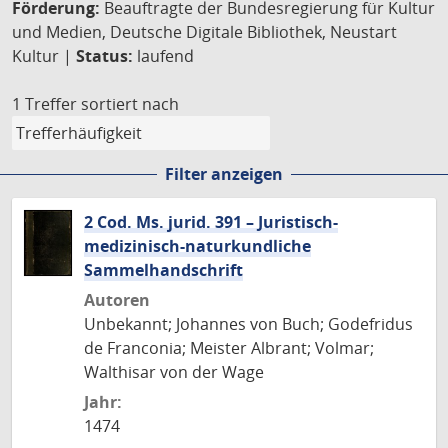
Förderung:
Beauftragte der Bundesregierung für Kultur
und Medien, Deutsche Digitale Bibliothek, Neustart
Kultur |
Status:
laufend
1 Treffer
sortiert nach
Filter anzeigen
2 Cod. Ms. jurid. 391 – Juristisch-
medizinisch-naturkundliche
Sammelhandschrift
Autoren
Unbekannt; Johannes von Buch; Godefridus
de Franconia; Meister Albrant; Volmar;
Walthisar von der Wage
Jahr:
1474