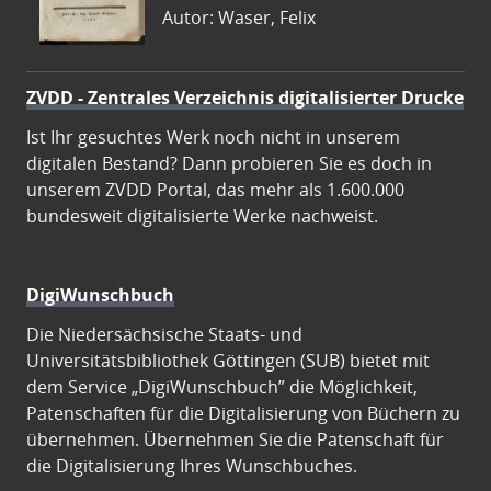
Autor: Waser, Felix
ZVDD - Zentrales Verzeichnis digitalisierter Drucke
Ist Ihr gesuchtes Werk noch nicht in unserem
digitalen Bestand? Dann probieren Sie es doch in
unserem ZVDD Portal, das mehr als 1.600.000
bundesweit digitalisierte Werke nachweist.
DigiWunschbuch
Die Niedersächsische Staats- und
Universitätsbibliothek Göttingen (SUB) bietet mit
dem Service „DigiWunschbuch” die Möglichkeit,
Patenschaften für die Digitalisierung von Büchern zu
übernehmen. Übernehmen Sie die Patenschaft für
die Digitalisierung Ihres Wunschbuches.