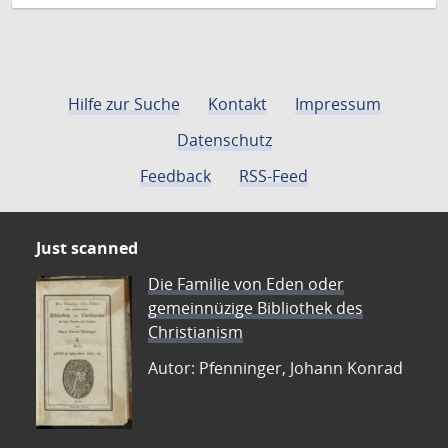
Hilfe zur Suche
Kontakt
Impressum
Datenschutz
Feedback
RSS-Feed
Just scanned
Die Familie von Eden oder
gemeinnüzige Bibliothek des
Christianism
Autor: Pfenninger, Johann Konrad