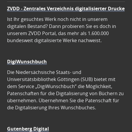
ZVDD - Zentrales Verzeichnis digitalisierter Drucke
Ist Ihr gesuchtes Werk noch nicht in unserem
digitalen Bestand? Dann probieren Sie es doch in
unserem ZVDD Portal, das mehr als 1.600.000
bundesweit digitalisierte Werke nachweist.
DigiWunschbuch
Die Niedersächsische Staats- und
Universitätsbibliothek Göttingen (SUB) bietet mit
dem Service „DigiWunschbuch” die Möglichkeit,
Patenschaften für die Digitalisierung von Büchern zu
übernehmen. Übernehmen Sie die Patenschaft für
die Digitalisierung Ihres Wunschbuches.
Gutenberg Digital