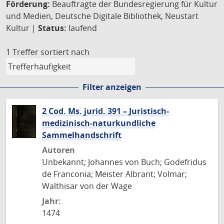
Förderung:
Beauftragte der Bundesregierung für Kultur
und Medien, Deutsche Digitale Bibliothek, Neustart
Kultur |
Status:
laufend
1 Treffer
sortiert nach
Filter anzeigen
2 Cod. Ms. jurid. 391 – Juristisch-
medizinisch-naturkundliche
Sammelhandschrift
Autoren
Unbekannt; Johannes von Buch; Godefridus
de Franconia; Meister Albrant; Volmar;
Walthisar von der Wage
Jahr:
1474