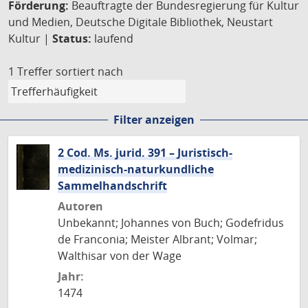
Förderung:
Beauftragte der Bundesregierung für Kultur
und Medien, Deutsche Digitale Bibliothek, Neustart
Kultur |
Status:
laufend
1 Treffer
sortiert nach
Filter anzeigen
2 Cod. Ms. jurid. 391 – Juristisch-
medizinisch-naturkundliche
Sammelhandschrift
Autoren
Unbekannt; Johannes von Buch; Godefridus
de Franconia; Meister Albrant; Volmar;
Walthisar von der Wage
Jahr:
1474