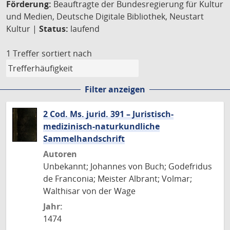
Förderung:
Beauftragte der Bundesregierung für Kultur
und Medien, Deutsche Digitale Bibliothek, Neustart
Kultur |
Status:
laufend
1 Treffer
sortiert nach
Filter anzeigen
2 Cod. Ms. jurid. 391 – Juristisch-
medizinisch-naturkundliche
Sammelhandschrift
Autoren
Unbekannt; Johannes von Buch; Godefridus
de Franconia; Meister Albrant; Volmar;
Walthisar von der Wage
Jahr:
1474