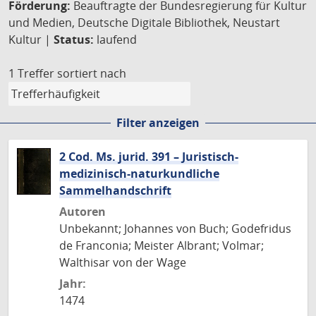
Förderung:
Beauftragte der Bundesregierung für Kultur
und Medien, Deutsche Digitale Bibliothek, Neustart
Kultur |
Status:
laufend
1 Treffer
sortiert nach
Filter anzeigen
2 Cod. Ms. jurid. 391 – Juristisch-
medizinisch-naturkundliche
Sammelhandschrift
Autoren
Unbekannt; Johannes von Buch; Godefridus
de Franconia; Meister Albrant; Volmar;
Walthisar von der Wage
Jahr:
1474