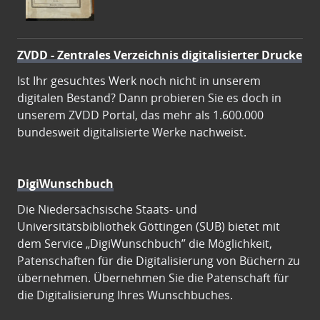
ZVDD - Zentrales Verzeichnis digitalisierter Drucke
Ist Ihr gesuchtes Werk noch nicht in unserem
digitalen Bestand? Dann probieren Sie es doch in
unserem ZVDD Portal, das mehr als 1.600.000
bundesweit digitalisierte Werke nachweist.
DigiWunschbuch
Die Niedersächsische Staats- und
Universitätsbibliothek Göttingen (SUB) bietet mit
dem Service „DigiWunschbuch” die Möglichkeit,
Patenschaften für die Digitalisierung von Büchern zu
übernehmen. Übernehmen Sie die Patenschaft für
die Digitalisierung Ihres Wunschbuches.