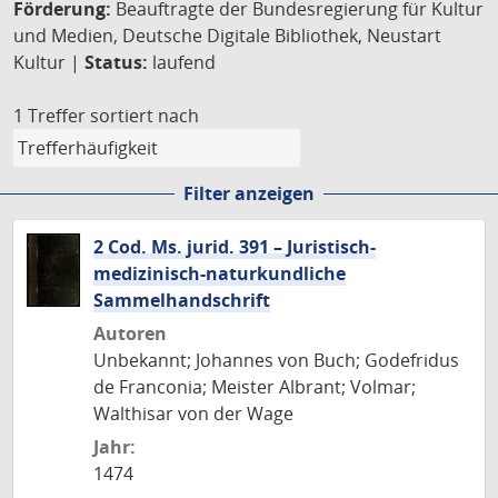
Förderung:
Beauftragte der Bundesregierung für Kultur
und Medien, Deutsche Digitale Bibliothek, Neustart
Kultur |
Status:
laufend
1 Treffer
sortiert nach
Filter anzeigen
2 Cod. Ms. jurid. 391 – Juristisch-
medizinisch-naturkundliche
Sammelhandschrift
Autoren
Unbekannt; Johannes von Buch; Godefridus
de Franconia; Meister Albrant; Volmar;
Walthisar von der Wage
Jahr:
1474