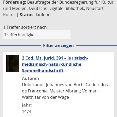
Förderung:
Beauftragte der Bundesregierung für Kultur
und Medien, Deutsche Digitale Bibliothek, Neustart
Kultur |
Status:
laufend
1 Treffer
sortiert nach
Filter anzeigen
2 Cod. Ms. jurid. 391 – Juristisch-
medizinisch-naturkundliche
Sammelhandschrift
Autoren
Unbekannt; Johannes von Buch; Godefridus
de Franconia; Meister Albrant; Volmar;
Walthisar von der Wage
Jahr:
1474