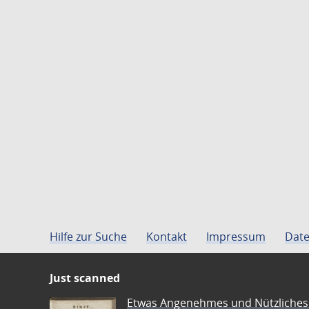
Hilfe zur Suche
Kontakt
Impressum
Date
Just scanned
Etwas Angenehmes und Nützliches 