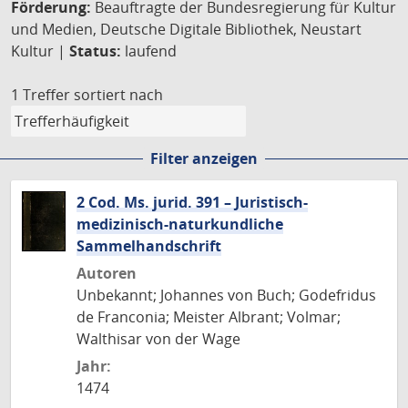
Förderung:
Beauftragte der Bundesregierung für Kultur
und Medien, Deutsche Digitale Bibliothek, Neustart
Kultur |
Status:
laufend
1 Treffer
sortiert nach
Filter anzeigen
2 Cod. Ms. jurid. 391 – Juristisch-
medizinisch-naturkundliche
Sammelhandschrift
Autoren
Unbekannt; Johannes von Buch; Godefridus
de Franconia; Meister Albrant; Volmar;
Walthisar von der Wage
Jahr:
1474