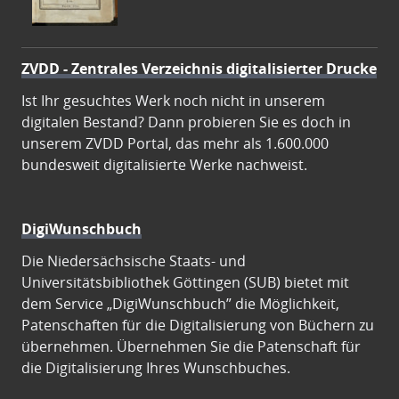
ZVDD - Zentrales Verzeichnis digitalisierter Drucke
Ist Ihr gesuchtes Werk noch nicht in unserem
digitalen Bestand? Dann probieren Sie es doch in
unserem ZVDD Portal, das mehr als 1.600.000
bundesweit digitalisierte Werke nachweist.
DigiWunschbuch
Die Niedersächsische Staats- und
Universitätsbibliothek Göttingen (SUB) bietet mit
dem Service „DigiWunschbuch” die Möglichkeit,
Patenschaften für die Digitalisierung von Büchern zu
übernehmen. Übernehmen Sie die Patenschaft für
die Digitalisierung Ihres Wunschbuches.