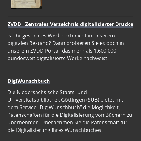
ZVDD - Zentrales Verzeichnis digitalisierter Drucke
Ist Ihr gesuchtes Werk noch nicht in unserem
digitalen Bestand? Dann probieren Sie es doch in
unserem ZVDD Portal, das mehr als 1.600.000
bundesweit digitalisierte Werke nachweist.
DigiWunschbuch
Die Niedersächsische Staats- und
Universitätsbibliothek Göttingen (SUB) bietet mit
dem Service „DigiWunschbuch” die Möglichkeit,
Patenschaften für die Digitalisierung von Büchern zu
übernehmen. Übernehmen Sie die Patenschaft für
die Digitalisierung Ihres Wunschbuches.