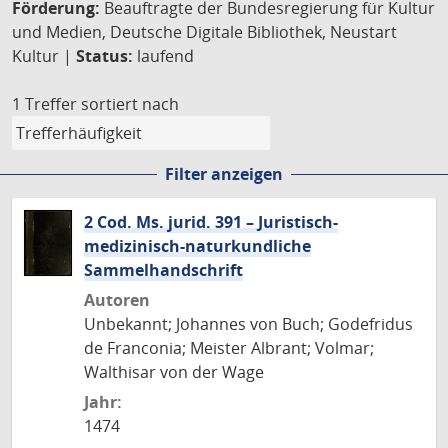
Förderung:
Beauftragte der Bundesregierung für Kultur
und Medien, Deutsche Digitale Bibliothek, Neustart
Kultur |
Status:
laufend
1 Treffer
sortiert nach
Filter anzeigen
2 Cod. Ms. jurid. 391 – Juristisch-
medizinisch-naturkundliche
Sammelhandschrift
Autoren
Unbekannt; Johannes von Buch; Godefridus
de Franconia; Meister Albrant; Volmar;
Walthisar von der Wage
Jahr:
1474