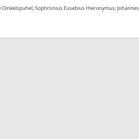
e Dinkelspuhel; Sophronius Eusebius Hieronymus; Johannes