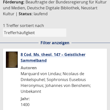
Förderung:
Beauftragte der Bundesregierung für Kultur
und Medien, Deutsche Digitale Bibliothek, Neustart
Kultur |
Status:
laufend
1 Treffer
sortiert nach
Filter anzeigen
8 Cod. Ms. theol. 147 – Geistlicher
Sammelband
Autoren
Marquard von Lindau; Nicolaus de
Dinkelspuhel; Sophronius Eusebius
Hieronymus; Johannes von Bensheim;
Unbekannt
Jahr:
1400