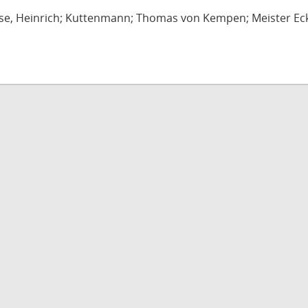
se, Heinrich; Kuttenmann; Thomas von Kempen; Meister Eck